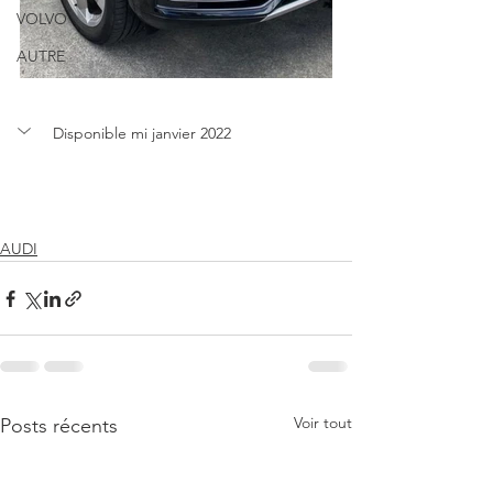
VOLVO
AUTRE
Disponible mi janvier 2022
AUDI
Voir tout
Posts récents