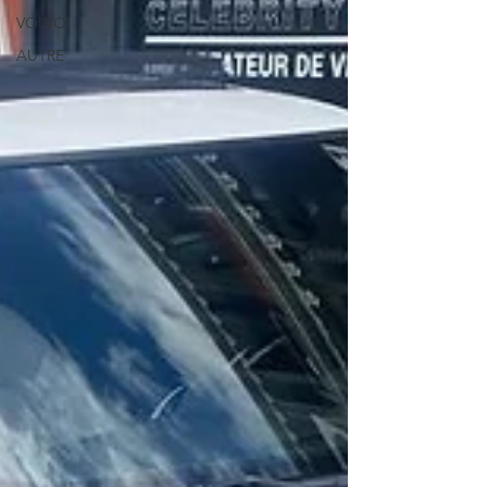
VOLVO
AUTRE