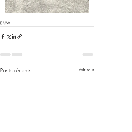
BMW
Voir tout
Posts récents