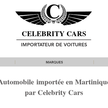
CELEBRITY CARS
IMPORTATEUR DE VOITURES
MARQUES
Automobile importée en Martiniqu
par Celebrity Cars