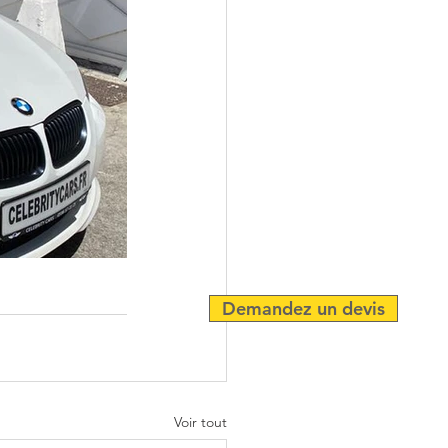
Demandez un devis
Voir tout