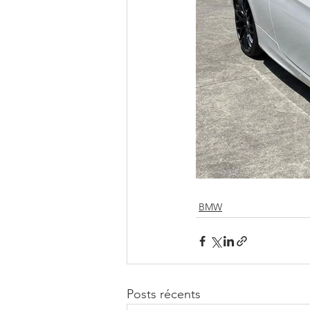
BMW
Posts récents