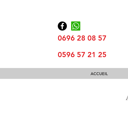
0696 28 08 57
0596 57 21 25
ACCUEIL