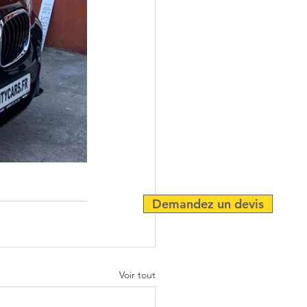
Demandez un devis
Voir tout