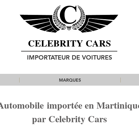
CELEBRITY CARS
IMPORTATEUR DE VOITURES
MARQUES
Automobile importée en Martiniqu
par Celebrity Cars