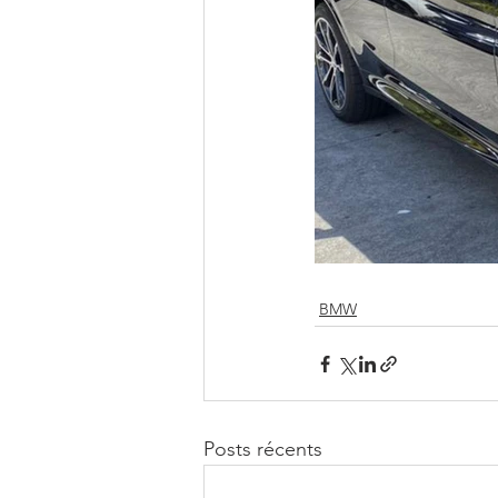
BMW
Posts récents