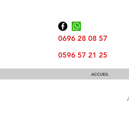
0696 28 08 57
0596 57 21 25
ACCUEIL