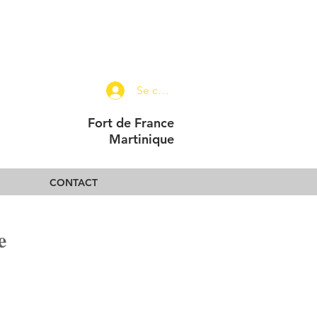
Se connecter
Fort de France
Martinique
CONTACT
e