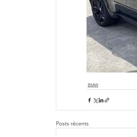
BMW
Posts récents