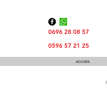
0696 28 08 57
0596 57 21 25
ACCUEIL