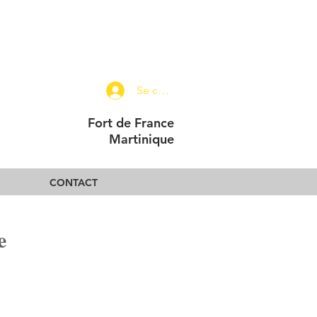
Se connecter
Fort de France
Martinique
CONTACT
e