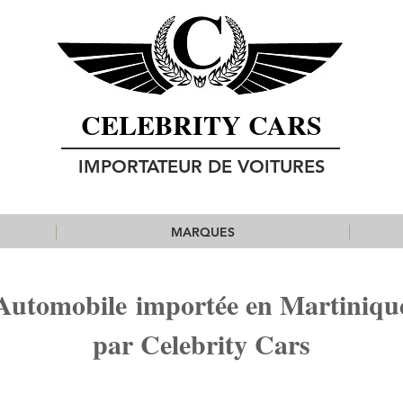
CELEBRITY CARS
IMPORTATEUR DE VOITURES
MARQUES
Automobile importée en Martiniqu
par Celebrity Cars