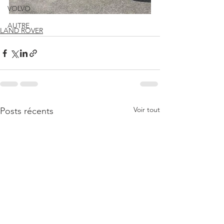
VOLVO
AUTRE
LAND ROVER
Voir tout
Posts récents