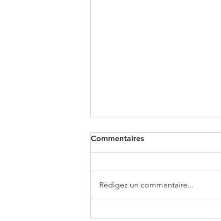
Commentaires
Rédigez un commentaire...
CUPRA FORMENTOR