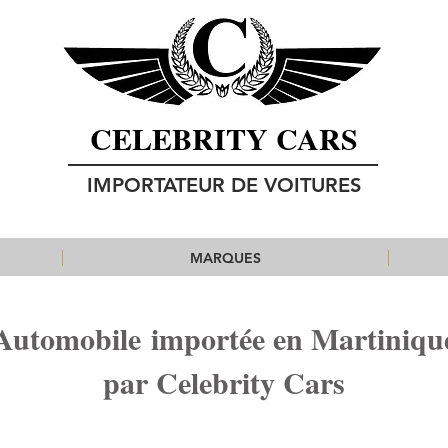
CELEBRITY CARS
IMPORTATEUR DE VOITURES
MARQUES
Automobile importée en Martiniqu
par Celebrity Cars