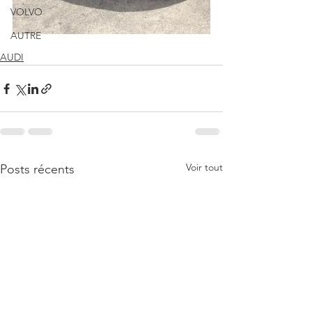
VOLVO
AUTRE
AUDI
Voir tout
Posts récents