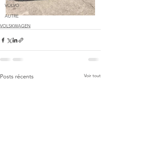
VOLVO
AUTRE
VOLSKWAGEN
Voir tout
Posts récents