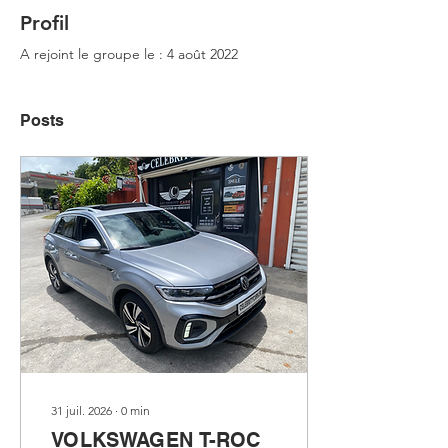
Profil
A rejoint le groupe le : 4 août 2022
Posts
31 juil. 2026
∙
0
min
VOLKSWAGEN T-ROC