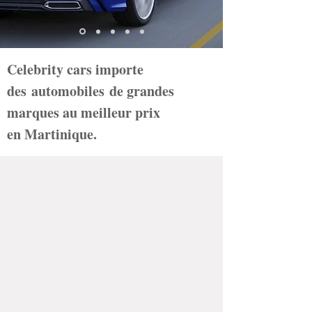
Celebrity cars importe
des automobiles de grandes
marques au meilleur prix
en Martinique.