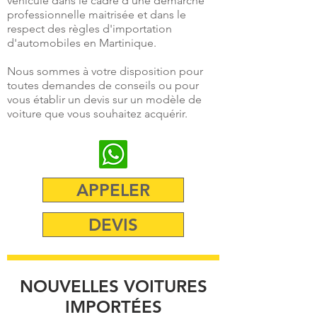
véhicule dans le cadre d'une démarche
professionnelle maitrisée et dans le
respect des règles d'importation
d'automobiles en Martinique.
Nous sommes à votre disposition pour
toutes demandes de conseils ou pour
vous établir un devis sur un modèle de
voiture que vous souhaitez acquérir.
APPELER
DEVIS
NOUVELLES VOITURES
IMPORTÉES