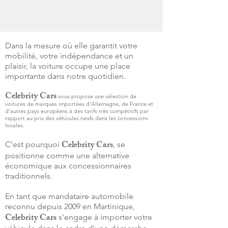
Dans la mesure où elle garantit votre
mobilité, votre indépendance et un
plaisir, la voiture occupe une place
importante dans notre quotidien.
Celebrity Cars
vous propose une sélection de
voitures de marques importées d'Allemagne, de France et
d'autres pays européens à des tarifs très compétitifs par
rapport au prix des véhicules neufs dans les concessions
locales.
Celebrity Cars
C'est pourquoi
, se
positionne comme une alternative
économique aux concessionnaires
traditionnels.
En tant que mandataire automobile
reconnu depuis 2009 en Martinique,
Celebrity Cars
s'engage à importer votre