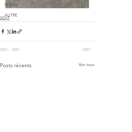
VOLVO
AUTRE
SEAT
Voir tout
Posts récents