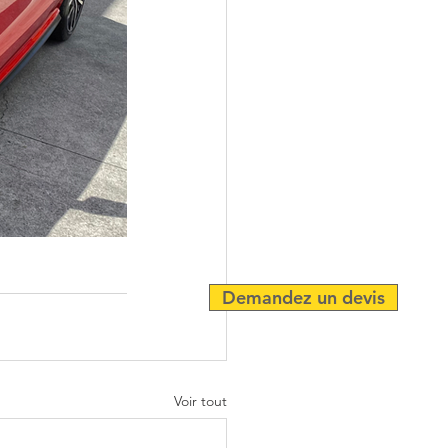
Demandez un devis
Voir tout