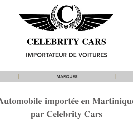
CELEBRITY CARS
IMPORTATEUR DE VOITURES
MARQUES
Automobile importée en Martiniqu
par Celebrity Cars