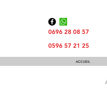
0696 28 08 57
0596 57 21 25
ACCUEIL