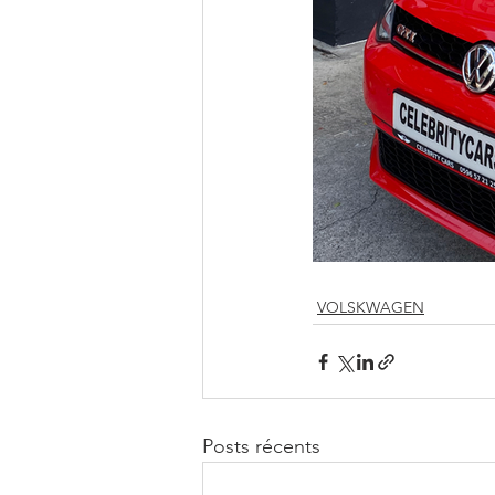
VOLSKWAGEN
Posts récents