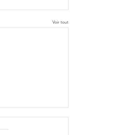
Voir tout