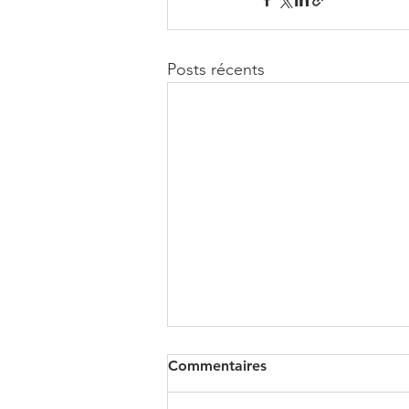
Posts récents
Commentaires