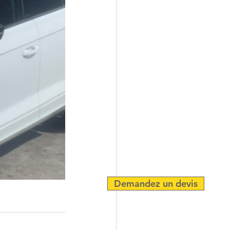
Demandez un devis