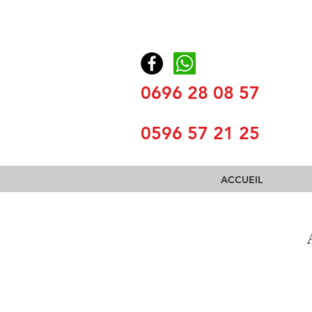
0696 28 08 57
0596 57 21 25
ACCUEIL