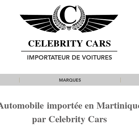
CELEBRITY CARS
IMPORTATEUR DE VOITURES
MARQUES
Automobile importée en Martiniqu
par Celebrity Cars