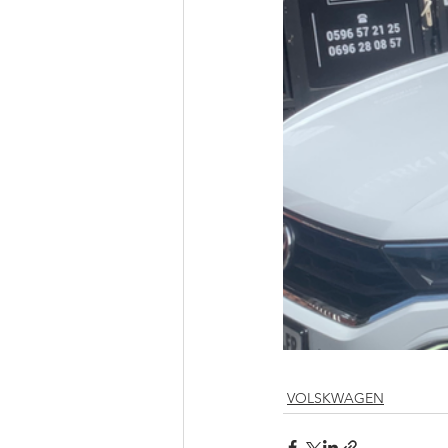
VOLSKWAGEN