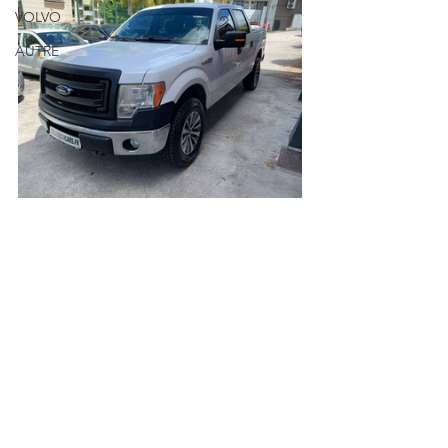
VOLVO
AUTRE