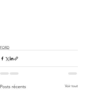
FORD
Voir tout
Posts récents